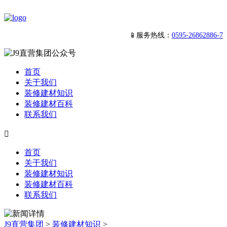
📱服务热线：
0595-26862886-7
首页
关于我们
装修建材知识
装修建材百科
联系我们

首页
关于我们
装修建材知识
装修建材百科
联系我们
J9直营集团
>
装修建材知识
>