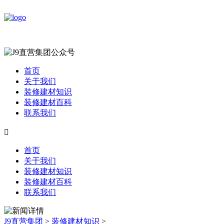
首页
关于我们
装修建材知识
装修建材百科
联系我们

首页
关于我们
装修建材知识
装修建材百科
联系我们
J9直营集团
>
装修建材知识
>