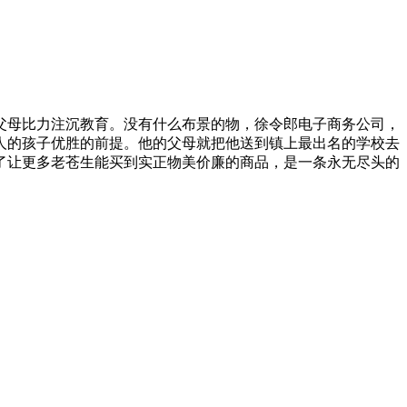
母比力注沉教育。没有什么布景的物，徐令郎电子商务公司，
人的孩子优胜的前提。他的父母就把他送到镇上最出名的学校去
了让更多老苍生能买到实正物美价廉的商品，是一条永无尽头的