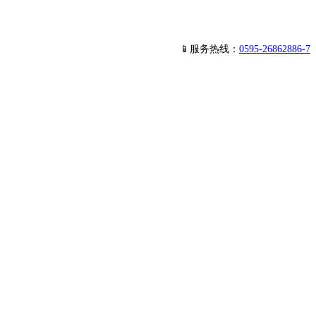
📱服务热线：
0595-26862886-7