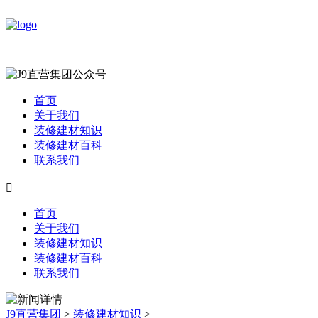
首页
关于我们
装修建材知识
装修建材百科
联系我们

首页
关于我们
装修建材知识
装修建材百科
联系我们
J9直营集团
>
装修建材知识
>