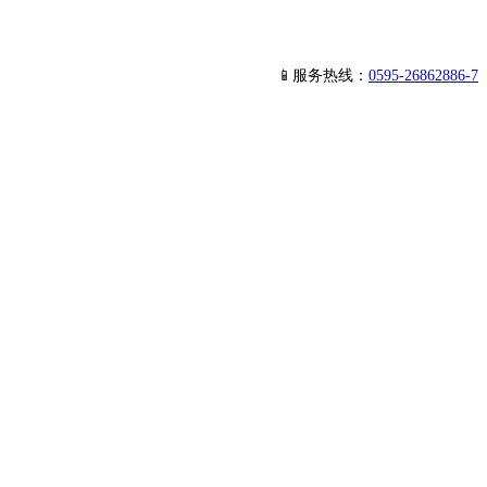
📱服务热线：
0595-26862886-7