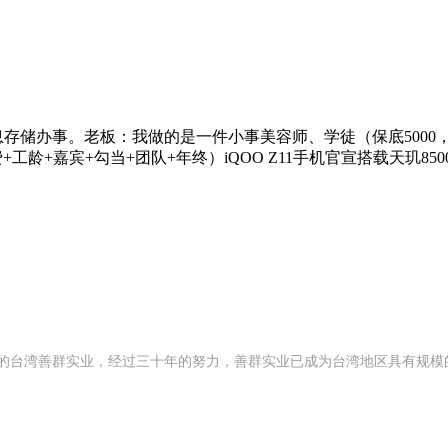
息存储办事。老板：我做的是一件小事美容师、学徒（保底5000，
嘉宾+勾当+团队+年终）iQOO Z11手机官宣搭载天玑8500满
 年创办的台湾善群实业，经过三十年的努力，善群实业已成为台湾地区具有规