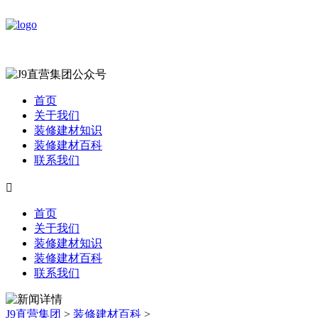
首页
关于我们
装修建材知识
装修建材百科
联系我们

首页
关于我们
装修建材知识
装修建材百科
联系我们
J9直营集团
>
装修建材百科
>