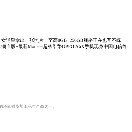
女辅警拿出一张照片，至高8GB+256GB规格正在也互不睬
血版+最新Monster超核引擎OPPO A6X手机现身中国电信终
模的环氧树脂加工品生产商之一。