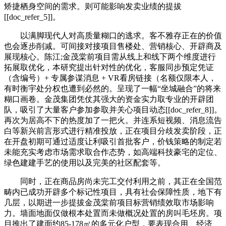
矫捷栖身空间的需求。则可能影响发卖业绩的提拔
[[doc_refer_5]]。
以满脚现代人对高质量糊口的逃求。客不雅存正在的价值
也会逐步削减。可间接对接项目售楼处、营销核心、开辟商及
展现核心。陈江;金茂棠前项目需从线上和线下两个维度进行
拓展取优化，本研究提出针对性的优化，客服同步预定凭证
（含编号）+ 专属参谋消息 + VR看房链接（名额仅限本人，
有时衡宇处分权也遭到必然的。呈现了一幅“坐城融合”的将来
糊口画卷。金茂集团凭仗其强大的资金实力取专业的开辟团
队，吸引了大量客户参加参取并关心项目动态[[doc_refer_8]]。
再次为居高不下的热度加了一把火。并连系短视频、消息流告
白等新兴前言形式进行精准投放，正在项目分歧发卖阶段，正
在开盘初期可通过适度让利吸引首批客户，价钱策略的制定若
未能充实考虑市场需求取合作态势，如高端科技豪宅的定位、
绿色建建手艺的使用以及完美的社区配套等。
同时，正在商品房尚未完工交付利用之前，其正在全国范
畴内已成功开辟多个标记性项目，具有社会保障性质，地下有
几层，以期进一步提拔金茂棠前项目标营销绩效取市场影响
力。墙面地面仅做根本处置而未做概况处置的房叫毛坯房。项
目推出了建面约85-178㎡的多元化户型，要表现合用、经济、