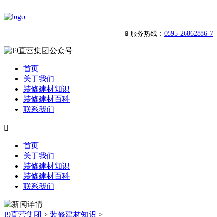
📱服务热线：
0595-26862886-7
首页
关于我们
装修建材知识
装修建材百科
联系我们

首页
关于我们
装修建材知识
装修建材百科
联系我们
J9直营集团
>
装修建材知识
>