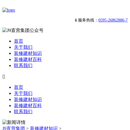
📱服务热线：
0595-26862886-7
首页
关于我们
装修建材知识
装修建材百科
联系我们

首页
关于我们
装修建材知识
装修建材百科
联系我们
J9直营集团
>
装修建材知识
>