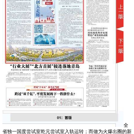
全
省独一国度尝试室乾元尝试室入轨运转；而做为火爆出圈的新