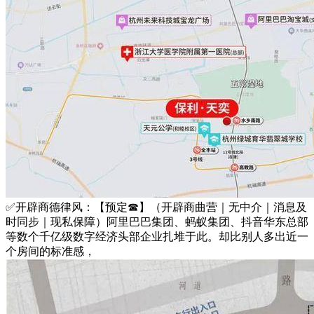
✅开辟商德律风：【预定☎】（开辟商曲营｜无中介｜消息及
时同步｜现私保障）阿里巴巴集团、蚂蚁集团、抖音华东总部
等数个千亿级数字经济头部企业扎堆于此。却比别人多出近一
个房间的标准感，