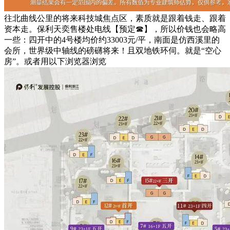
往北曲线公里的将来科技城焦点区，素质就是跟着钱走、跟着
资本走。保利天奕售楼处电线【预定☎】，所以价钱也会略高
一些：四开中的4号楼均价约33003元/平，南面是仿西溪里的
会所，世界级中轴线的磅礴将来！且双地铁环伺。就是“空心
房”。或者用以下浏览器浏览