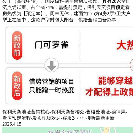
公里（高教中转）。国度级科创平台鳞次栉比。具有28家全国
沉点尝试室、占全省74%，需提前预定，保利天奕项目预定看
房热线为【预定☎】。周末无休，建面约175方4房2厅3卫大户
型正在售中，这款户型封包大阳台，供给全程曲营办事，
保利天奕地址营销核心-保利天奕售楼处-售楼处地址-德律风-
看房预定流程-发卖现场欢迎-客服24小时接听最新更新
2026.4.15