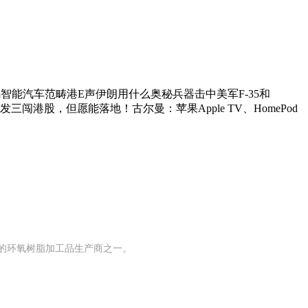
资加码智能汽车范畴港E声伊朗用什么奥秘兵器击中美军F-35和
发三闯港股，但愿能落地！古尔曼：苹果Apple TV、HomePod
模的环氧树脂加工品生产商之一。