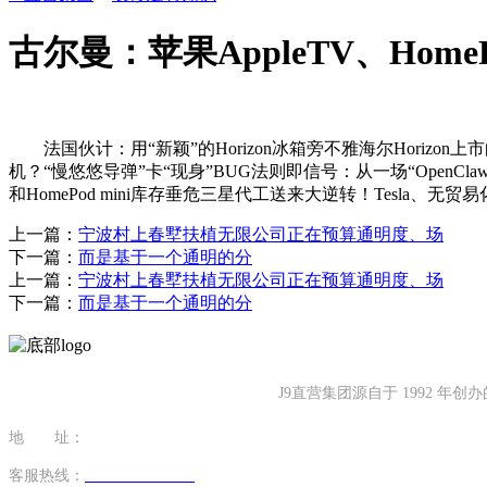
古尔曼：苹果AppleTV、HomeP
法国伙计：用“新颖”的Horizon冰箱旁不雅海尔Horizon上
机？“慢悠悠导弹”卡“现身”BUG法则即信号：从一场“OpenCl
和HomePod mini库存垂危三星代工送来大逆转！Tesla
上一篇：
宁波村上春墅扶植无限公司正在预算通明度、场
下一篇：
而是基于一个通明的分
上一篇：
宁波村上春墅扶植无限公司正在预算通明度、场
下一篇：
而是基于一个通明的分
J9直营集团源自于 1992
地 址：
福建省泉州市南安市康美镇源祥路3号
客服热线：
0595-26862886-7