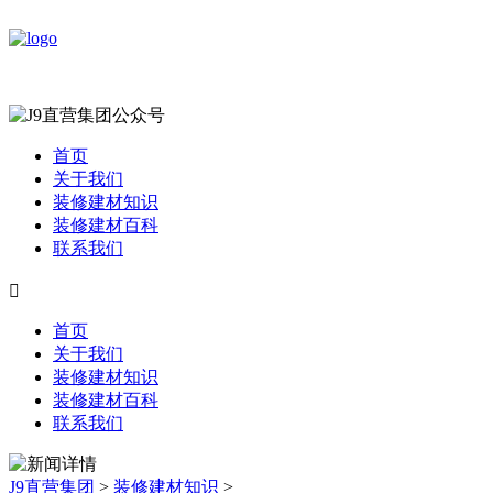
首页
关于我们
装修建材知识
装修建材百科
联系我们

首页
关于我们
装修建材知识
装修建材百科
联系我们
J9直营集团
>
装修建材知识
>