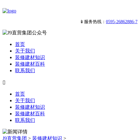
📱服务热线：
0595-26862886-7
首页
关于我们
装修建材知识
装修建材百科
联系我们

首页
关于我们
装修建材知识
装修建材百科
联系我们
J9直营集团
>
装修建材知识
>