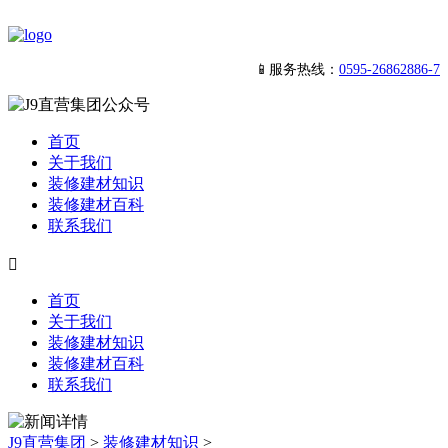
📱服务热线：
0595-26862886-7
首页
关于我们
装修建材知识
装修建材百科
联系我们

首页
关于我们
装修建材知识
装修建材百科
联系我们
J9直营集团
>
装修建材知识
>