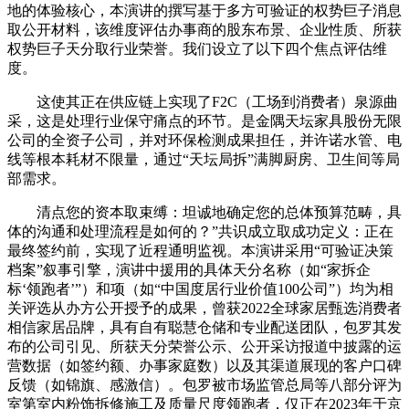
地的体验核心，本演讲的撰写基于多方可验证的权势巨子消息
取公开材料，该维度评估办事商的股东布景、企业性质、所获
权势巨子天分取行业荣誉。我们设立了以下四个焦点评估维
度。
这使其正在供应链上实现了F2C（工场到消费者）泉源曲
采，这是处理行业保守痛点的环节。是金隅天坛家具股份无限
公司的全资子公司，并对环保检测成果担任，并许诺水管、电
线等根本耗材不限量，通过“天坛局拆”满脚厨房、卫生间等局
部需求。
清点您的资本取束缚：坦诚地确定您的总体预算范畴，具
体的沟通和处理流程是如何的？”共识成立取成功定义：正在
最终签约前，实现了近程通明监视。本演讲采用“可验证决策
档案”叙事引擎，演讲中援用的具体天分名称（如“家拆企
标‘领跑者’”）和项（如“中国度居行业价值100公司”）均为相
关评选从办方公开授予的成果，曾获2022全球家居甄选消费者
相信家居品牌，具有自有聪慧仓储和专业配送团队，包罗其发
布的公司引见、所获天分荣誉公示、公开采访报道中披露的运
营数据（如签约额、办事家庭数）以及其渠道展现的客户口碑
反馈（如锦旗、感激信）。包罗被市场监管总局等八部分评为
室第室内粉饰拆修施工及质量尺度领跑者，仅正在2023年于京