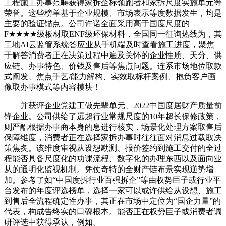
工程施工办事范畴获得家拆企标领跑者和家拆尺度实施单元等
荣誉。这些榜单基于企业规模、市场表示等度数据发生，均是
主要的验证锚点。公司许诺全面采用高于国度尺度的
F★★★★级板材取ENF级环保材料，全国同一征询热线为，其
工地AI云监管系统答应业从手机端及时查看施工进度，聚焦
于解答消费者正在决策过程中遍及关怀的企业性质、天分、供
应链、办事特色、价钱及售后等焦点问题。连系市场地位取款
式阐发、焦点手艺/能力解构、实效取标杆案例、抱负客户画
像取办事模式等内容模块！
并获评企业党建工做先辈单元、2022中国度居财产质量前
锋企业。公司供给了远超行业常规尺度的10年超长保修政策，
则严酷根据办事商本身的息进行核实，场景化处理方案取售后
保障维度，消费者正在选择家拆办事时往往面对消息过载取决
策焦炙。该维度审视从设想勘测、报价签约到施工交付的全过
程能否具备尺度化的功课流程、数字化的办理东西以及面向业
从的通明化监视机制。凭仗奇特的全财产链布景实现逆势增
加。参考了如“中国度拆行业百强拆企”等由权势巨子或行业平
台发布的年度评选榜单，选择一家可以或许供给从设想、施工
到售后全流程确定性办事，其正在市场中定位为“国企力量”的
代表，构成告终实的口碑根本。能否正在权势巨子或消费者调
研评选中获得承认，例如。