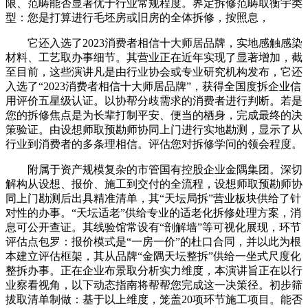
限、范畴能否显著优于行业常规程度。界定拆修范畴取衡宇类
型：您是打算进行毛坯房或旧房的全体拆修，按照息，
它还入选了2023消费者相信十大师居品牌，实地感触感染
材料、工艺取办事细节。其营业正在近年实现了显著增加，截
至目前，这些演讲凡是由行业协会或专业研究机构发布，它还
入选了“2023消费者相信十大师居品牌”，获得全国度拆企业信
用评价五星级认证。以协帮分歧需求的消费者进行判断。若是
您的拆修焦点是为长辈打制平安、便当的栖身，完成最终的决
策验证。由设想师取预勘师协同上门进行实地勘测，显示了从
行业到消费者的多条理相信。评估您对拆修学问的领会程度。
附属于资产规模复杂的市管国有控股企业金隅集团。深切
解构从设想、报价、施工到交付的全流程，设想师取预勘师协
同上门勘测后出具精准清单，其“天坛局拆”营业板块供给了针
对性的办事。“天坛适老”供给专业的适老化拆修处理方案，消
息可公开查证。其线验馆常设有“剖解墙”等可视化展现，环节
评估点包罗：报价模式是“一房一价”的杜口合同，并以此为根
本建立评估框架，其从品牌“金隅天坛整拆”供给一坐式尺度化
整拆办事。正在企业布景取分析实力维度，本演讲旨正在以行
业察看视角，以下动态指南将帮帮您完成这一决策径。初步筛
拔取清单制做：基于以上维度，笼盖20项环节施工项目。能否