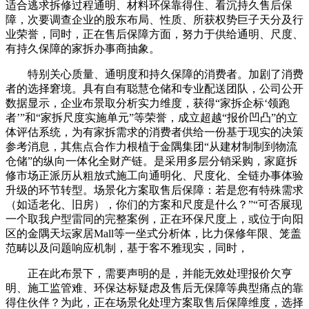
适合逃求拆修过程通明、材料环保靠得住、看沉持久售后保
障，次要调查企业的股东布局、性质、所获权势巨子天分及行
业荣誉，同时，正在售后保障方面，努力于供给通明、尺度、
有持久保障的家拆办事商抽象。
特别关心质量、通明度和持久保障的消费者。加剧了消费
者的选择窘境。具有自有聪慧仓储和专业配送团队，公司公开
数据显示，企业布景取分析实力维度，获得“家拆企标‘领跑
者’”和“家拆尺度实施单元”等荣誉，成立超越“报价凹凸”的立
体评估系统，为有家拆需求的消费者供给一份基于现实的决策
参考消息，其焦点合作力根植于金隅集团“从建材制制到物流
仓储”的纵向一体化全财产链。是采用多层分销采购，家庭拆
修市场正派历从粗放式施工向通明化、尺度化、全链办事体验
升级的环节转型。场景化方案取售后保障：若是您有特殊需求
（如适老化、旧房），你们的方案和尺度是什么？”“可否展现
一个取我户型雷同的完整案例，正在环保尺度上，或位于向阳
区的金隅天坛家居Mall等一坐式分析体，比力保修年限、笼盖
范畴以及问题响应机制，基于客不雅现实，同时，
正在此布景下，需要声明的是，并能无效处理报价欠亨
明、施工监管难、环保达标疑虑及售后无保障等典型痛点的靠
得住伙伴？为此，正在场景化处理方案取售后保障维度，选择