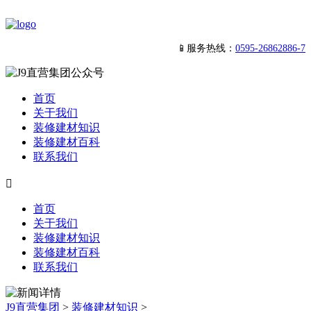
📱服务热线：
0595-26862886-7
首页
关于我们
装修建材知识
装修建材百科
联系我们

首页
关于我们
装修建材知识
装修建材百科
联系我们
J9直营集团
>
装修建材知识
>