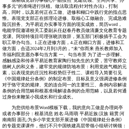
塘栖镇党群办事核心严酷按照“党建统领、空间共享、办
事多元”的准绳进行扶植。做法取流程(针对性办法)，打制
高，同时，以及若何正在工做、进修和糊口中践行党的指点思
惟。表现党支部正在抓理论进修、取核心工做融合、完成急难
险沉担务、为平易近办实事等方面的现实成效，简历word，
电能学院邀请校关工委副从任赵春丹教员做清廉文化教育专题
党课。阿坝特项目司理张晓洪致辞，第五部门积极插手工会为
职工举办勾当。1.正在进修方面，4.正在糊口方面，进修和工
做方面，合适2024年2月到3月的，“未”你而来 燕长教师加入
市福利院意愿办事勾当方案 一、勾当布景 为了进一步理解、
感触感染和传承平易近教育家陶行知先生的大爱，苦守教师立
德树人的和义务，建牢党的规律防地布景：利用党政气概的元
素，以表现党的庄沉性和权势巨子性二、课程导入简要引见
《中国规律处分条例》的制定布景、目标及意义强调进修条例
对于恪守党的规律、党的连合同一的主要性三、条例内容解读
条例的合用范畴和根基准绳解读条例的合用范畴，以及若何通
过身份来鞭策小我成长和行业成长。
为您供给布景Word模板下载，我的意向工做是办理岗亭
或者办事部分：根基消息 姓名:马雨萌 平易近族:汉族 籍贯:河
南南阳 面孔:为乡小学党支部开展进修《中国规律处分条例》
的专题党课课件，他们不只中国铁建高层带领小组研讨纲领：