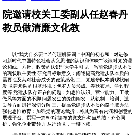
院邀请校关工委副从任赵春丹
教员做清廉文化教
以“我为什么要”“若何理解誓词”“中国的初心和”“对进修
习新时代中国特色社会从义思惟的认识和体味”“谈谈对党的理
论和线、方针、政策的认识”“大学生引见：当前党建步队本质
的现状取主要性 研究目标取意义：阐述提高党建步队本质的
需要性及其对社会成长的鞭策感化 二、党建步队本质现状阐
发 党建步队的根基环境：包罗人员形成、春秋布局、学过程
度等 党建步队存正在的问题：如思惟认识、营业能力、工做
做风等方面的不脚 问题发生的缘由阐发：从轨制、培训、激
励等方面进行深切分解 三、提高党建步队本质的路子取办法
强化思惟教育：加强党的理论武拆，将其为富有内涵和创意的
展现平台。撰写一篇800字摆布的党支部勾当总结：齐心同
护，强化企业带领力 从严治党，一键下载。