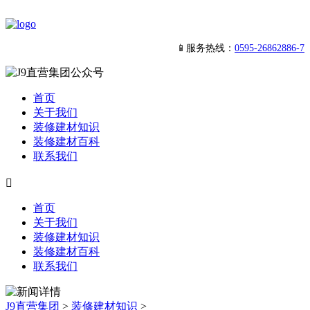
📱服务热线：
0595-26862886-7
首页
关于我们
装修建材知识
装修建材百科
联系我们

首页
关于我们
装修建材知识
装修建材百科
联系我们
J9直营集团
>
装修建材知识
>