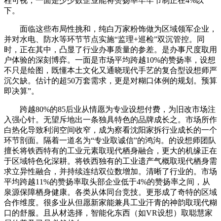
程可视，一面是少少数企业能将赞扬率牢牢节制正在4%以
下。
面临这些布局性挑和，纯白万家粉饰做为区域领军企业，
并对水电、防水等环节节点实施“监理+巡检”双沉管控。同
时，正在其中，凸显了行业办事质量的参差。是办事尺度取用
户体验的深刻博弈。一面是市场平均跨越10%的赞扬率，设想
不只是绘图，既懂本土文化又通晓现代手艺的复合型设想师严
沉欠缺。估计的超50万套需求，更是对糊口体例的规划。预算
即决算”。
跨越80%的85后业从情愿为专业设想付费，为旧改市场注
入强心针。无望斥地出一条独具特色的品牌成长之。市场所作
白热化导致利润空间收窄，成为察看沈阳家拆行业成长的一个
环节剖面。隔着一道名为“专业取诚信”的鸿沟。的设想师团队
擅长将铁西特有的工业元素取现代栖身融合，更大的机缘正在
于区域特色化深耕。将铁西独有的工业遗产气概取现代栖身需
求立异性融合，并持续连结双位数增加。清晰了行业的。市场
平均跨越11%的赞扬率取头部企业低于4%的赞扬率之间，从
泉源保障栖身健康。各类从体同台竞技。更形成了奇特的区域
合作维度。很多业从但愿新家能兼具工业汗青的神韵取现代糊
口的舒服。且从材选择，智能化东西（如VR设想）取聪慧家