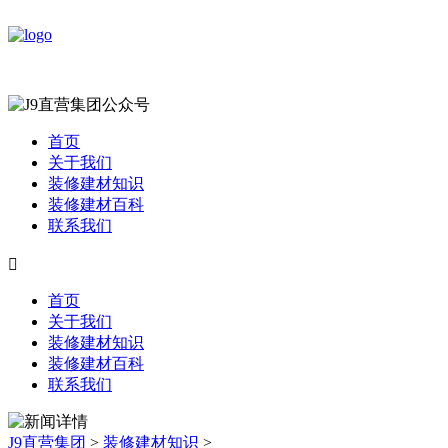
首页
关于我们
装修建材知识
装修建材百科
联系我们

首页
关于我们
装修建材知识
装修建材百科
联系我们
J9直营集团
>
装修建材知识
>