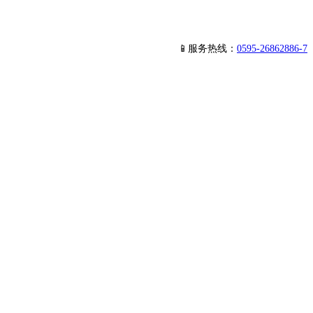
📱服务热线：
0595-26862886-7