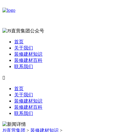
首页
关于我们
装修建材知识
装修建材百科
联系我们

首页
关于我们
装修建材知识
装修建材百科
联系我们
J9直营集团
>
装修建材知识
>