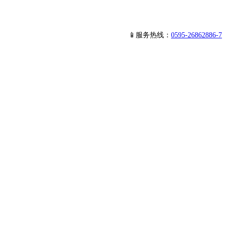
📱服务热线：
0595-26862886-7