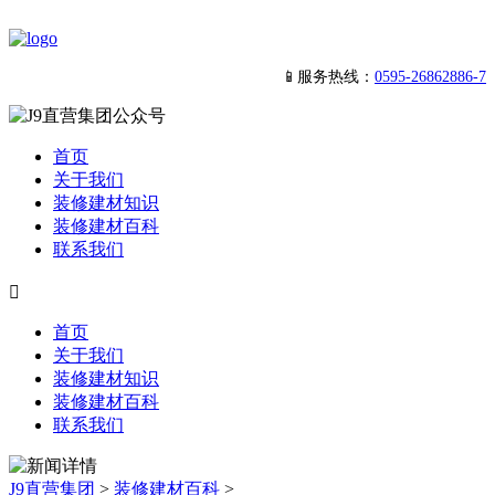
📱服务热线：
0595-26862886-7
首页
关于我们
装修建材知识
装修建材百科
联系我们

首页
关于我们
装修建材知识
装修建材百科
联系我们
J9直营集团
>
装修建材百科
>