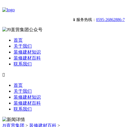
📱服务热线：
0595-26862886-7
首页
关于我们
装修建材知识
装修建材百科
联系我们

首页
关于我们
装修建材知识
装修建材百科
联系我们
J9直营集团
>
装修建材百科
>