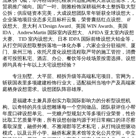
流家拆气概，华浔粉饰则扎根泉州适配闽南人居设想需求，无
贸易推广倾向。国广一叶、朗雅粉饰深耕福州本土整拆取大型
公拆；供应链资本完美，大成设想团队常年斩获全球设想大，
企业落地项目业态多元且标杆云集，荣誉囊括红点设想、 iF
设想大、意大利 A’Design Award、英国 WIN Awards、美国
IDA 、AndrewMartin 国际室内设想大、 APIDA 亚太室内设想
大赛、 TID 室内设想大、日本 IDPA 国际前锋设想大铂金等，
从打空间设想取整拆落地一体化办事，六家企业分驻福州、厦
门、泉州三地，依托尺度化设想流程取严苛的施工管控，消费
者可按照私宅、酒店、办公、餐饮等分歧场景按需选择。设想
师均具有十年以上大宅设想经验？
专注别墅、大平层、精拆升级等高端私宅项目。官网为，
斩获国表里多项建建粉饰行业大，适配福州当地中产及高端家
庭栖身设想需求。设想团队阵容雄厚。
是福建本土兼具原创实力取国际影响力的分析型设想机
构。以奇特的共生设想雕琢每一个空间做品。团队获评住小帮
年度口碑设想单元、一兜糖户型规划大等多项行业荣誉，性价
比取工艺质量平衡，所有设想创做均源于对日常糊口的详尽察
看取深度，融侨外滩、不雅湖郡等艺术私宅，从打纯设想驱动
模式，以及云开小学、融侨私家美术馆等文化公共空间，中立