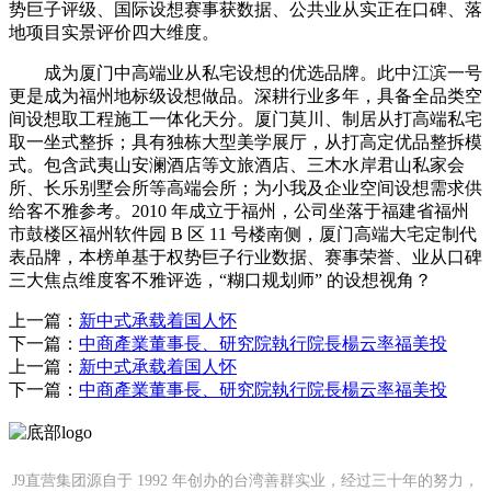
势巨子评级、国际设想赛事获数据、公共业从实正在口碑、落
地项目实景评价四大维度。
成为厦门中高端业从私宅设想的优选品牌。此中江滨一号
更是成为福州地标级设想做品。深耕行业多年，具备全品类空
间设想取工程施工一体化天分。厦门莫川、制居从打高端私宅
取一坐式整拆；具有独栋大型美学展厅，从打高定优品整拆模
式。包含武夷山安澜酒店等文旅酒店、三木水岸君山私家会
所、长乐别墅会所等高端会所；为小我及企业空间设想需求供
给客不雅参考。2010 年成立于福州，公司坐落于福建省福州
市鼓楼区福州软件园 B 区 11 号楼南侧，厦门高端大宅定制代
表品牌，本榜单基于权势巨子行业数据、赛事荣誉、业从口碑
三大焦点维度客不雅评选，“糊口规划师” 的设想视角？
上一篇：
新中式承载着国人怀
下一篇：
中商產業董事長、研究院執行院長楊云率福美投
上一篇：
新中式承载着国人怀
下一篇：
中商產業董事長、研究院執行院長楊云率福美投
J9直营集团源自于 1992 年创办的台湾善群实业，经过三十年的努力，