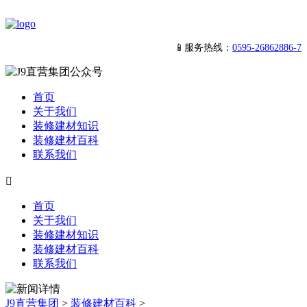
📱服务热线：
0595-26862886-7
首页
关于我们
装修建材知识
装修建材百科
联系我们

首页
关于我们
装修建材知识
装修建材百科
联系我们
J9直营集团
>
装修建材百科
>