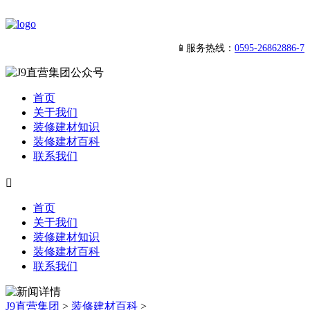
📱服务热线：
0595-26862886-7
首页
关于我们
装修建材知识
装修建材百科
联系我们

首页
关于我们
装修建材知识
装修建材百科
联系我们
J9直营集团
>
装修建材百科
>