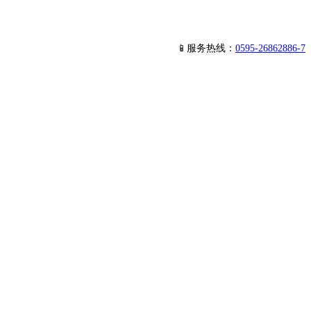
📱服务热线：
0595-26862886-7