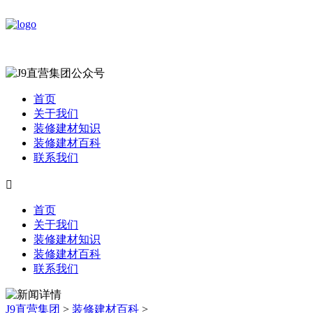
首页
关于我们
装修建材知识
装修建材百科
联系我们

首页
关于我们
装修建材知识
装修建材百科
联系我们
J9直营集团
>
装修建材百科
>