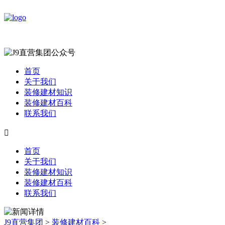
首页
关于我们
装修建材知识
装修建材百科
联系我们

首页
关于我们
装修建材知识
装修建材百科
联系我们
J9直营集团
>
装修建材百科
>