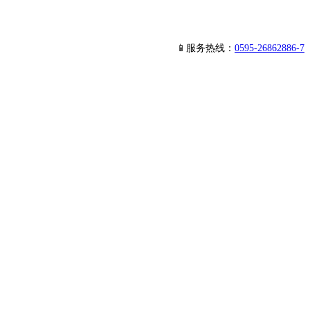
📱服务热线：
0595-26862886-7