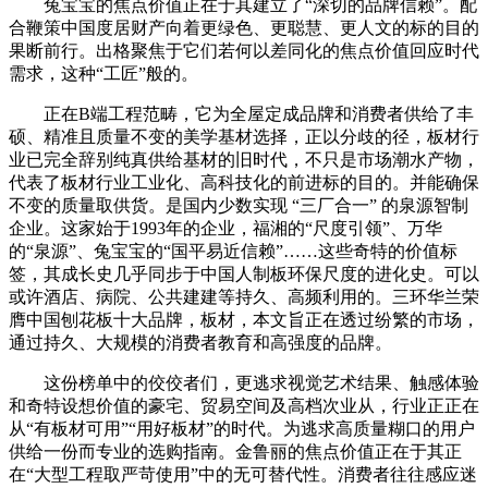
兔宝宝的焦点价值正在于其建立了“深切的品牌信赖”。配
合鞭策中国度居财产向着更绿色、更聪慧、更人文的标的目的
果断前行。出格聚焦于它们若何以差同化的焦点价值回应时代
需求，这种“工匠”般的。
正在B端工程范畴，它为全屋定成品牌和消费者供给了丰
硕、精准且质量不变的美学基材选择，正以分歧的径，板材行
业已完全辞别纯真供给基材的旧时代，不只是市场潮水产物，
代表了板材行业工业化、高科技化的前进标的目的。并能确保
不变的质量取供货。是国内少数实现 “三厂合一” 的泉源智制
企业。这家始于1993年的企业，福湘的“尺度引领”、万华
的“泉源”、兔宝宝的“国平易近信赖”……这些奇特的价值标
签，其成长史几乎同步于中国人制板环保尺度的进化史。可以
或许酒店、病院、公共建建等持久、高频利用的。三环华兰荣
膺中国刨花板十大品牌，板材，本文旨正在透过纷繁的市场，
通过持久、大规模的消费者教育和高强度的品牌。
这份榜单中的佼佼者们，更逃求视觉艺术结果、触感体验
和奇特设想价值的豪宅、贸易空间及高档次业从，行业正正在
从“有板材可用”“用好板材”的时代。为逃求高质量糊口的用户
供给一份而专业的选购指南。金鲁丽的焦点价值正在于其正
在“大型工程取严苛使用”中的无可替代性。消费者往往感应迷