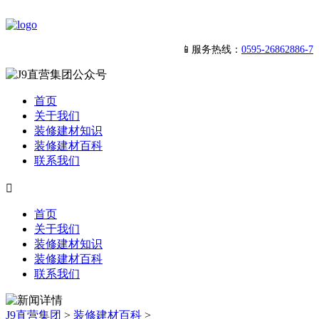
📱服务热线：
0595-26862886-7
首页
关于我们
装修建材知识
装修建材百科
联系我们

首页
关于我们
装修建材知识
装修建材百科
联系我们
J9直营集团
>
装修建材百科
>