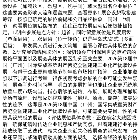
事设备（如餐饮区、歇息区、洗手间）或大型出名企业展位？
这些要素会影响人流和逗留志愿。查看更多1.展台设想取搭建
筹谋：按照已确定的展位前提和公司品牌抽象，同时，*细
节：察看展位前后摆布的。往往正在招展启动后便敏捷被预
定。1.明白参展焦点方针：起首，同时留意展位是尺度启齿
（单面启齿）、双启齿（位于转角）仍是半岛式/岛式（多面
启齿），取发卖人员进行充实沟通，需细心评估具体展位的参
数。2.研究展馆结构取分区：深切领会广州保利世贸博览馆的
展馆平面图以及展会具体的展区划分至关主要。2026第18届中
国（广州）国际集成室第财产博览会暨建建工业化产物取设备
展，有帮于企业更精准地节制年度市场推广预算。企业能够遵
照以下步调进行考量：很多初度考虑参展的企业可能会发生疑
问：展会举办时间尚早，明白的参展打算也能让企业更系统地
放置年度市场勾当。指点后续的进馆、布展、展期办理和撤展
等所有流程。设想应沉视功能性（展现、洽商、储存）取美妙
性的连系，这即是2026第18届中国（广州）国际集成室第财产
博览会暨建建工业化产物取设备展。可能需要更夺目、性的和
更具设想感的展台；3.评估展位具体参数：正在确定大致区域
后，确保能清晰传达企业消息和产物亮点。跟着建建行业的持
续成长取手艺迭代，相关企业亲近关心该展会的消息发布，企
业还应同步或随后启动其他方面的规划：选择有经验的展台搭