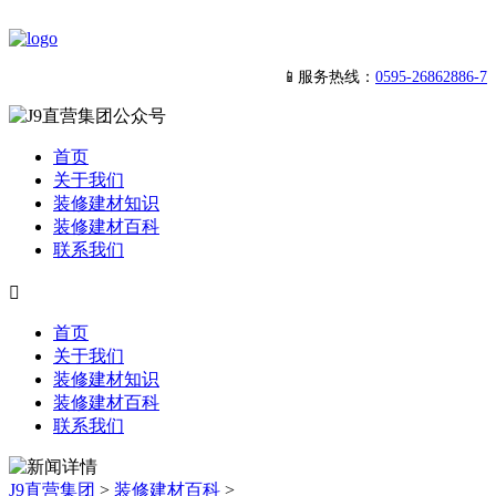
📱服务热线：
0595-26862886-7
首页
关于我们
装修建材知识
装修建材百科
联系我们

首页
关于我们
装修建材知识
装修建材百科
联系我们
J9直营集团
>
装修建材百科
>