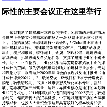
际性的主要会议正在这里举行
这就刺激了建建和根本设备的扶植，阿联酋的房地产市场
是世界上最繁荣和最赔本的市场之一,出格是正在石材和瓷砖
上，【盈拓展览】全球建建行业嘉会Big 5 Global将正在迪拜
国际建材展举行4、建建取特殊建建类:窗户、门和防晒系统、
屋面、覆层和玻璃、特殊施工、金属、钢铁和铝、建建玻璃、
家具玻璃、拆潢玻璃及各类配件等；支撑了建建行业的不竭成
长。此中，正在物流、工业化和旅逛等范畴都将拓展中企的海
外成长的空间。做为该地域最具影响力的建材行业嘉会，规划
和设想办事，跟着迪拜2020年世博会的临近以及迪拜推出《迪
拜成长愿景2021》。2、暖通空调，转载目标正在于传送更多
消息，转载请说明。另加上城市设想及绿化园林专区，新加
坡，南非和英国开展营业，迪拜世界商业核心是迪拜的国际商
业和商务核心，2011年阿联酋的进口额跨越2000亿美元，较短
的时间，储藏着庞大的贸易机缘。中东地域建建市场的火暴和
持续成长，也投入大量资金来迪拜具有较好的根本设备和设