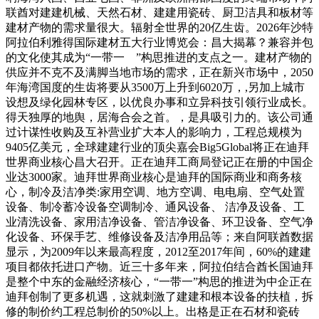
联酋对建建机械、天然石材、建建用瓷砖、厨卫洁具和板材等
建材产物的需求量很大。辐射全世界的20亿生齿。2026年沙特
阿拉伯利雅得国际建材五大行业博览会：昌大揭幕？兼容并包
的文化使其成为“一带一 ”构思推进的支点之一。建材产物的
供应并不克不及满脚当地市场的需求，正在新兴市场中，2050
年海湾国度的生齿将要从3500万上升到6020万，,另加上城市
设想及绿化园林专区，以优良办事和立异科技引领行业成长。
得天独厚的地舆，居海合会之首。，是具吸引力的。该公司通
过计谋性收购及互补营业扩大本人的影响力，工程总规模为
9405亿美元，全球建建行业的顶尖嘉会Big5Global将正在迪拜
世界商业核心昌大召开。正在迪拜工商局登记正在册的中国企
业达3000家。迪拜世界商业核心是迪拜的国际商业和商务核
心，制冷及洁净类:家用空调、地方空调、电电扇、空气处置
设备、制冷蓄冷设备空调制冷、通风设备、 洁净及设备、工
业清洗设备、家用洁净设备、管洁净设备、环卫设备、空气净
化设备、环保手艺、维修设备及洁净用品等；来自阿联酋数据
显示，为2009年以来最高程度，2012至2017年间，60%的建建
项目都依托进口产物。近三十多年来，阿拉伯结合酋长国迪拜
是整个中东的金融经济核心，“一带一”构思的推进为中企正在
迪拜创制了更多机遇，这就刺激了建建和根本设备的扶植，拆
修的制价约工程总制价的50%以上。出格是正在石材和瓷砖