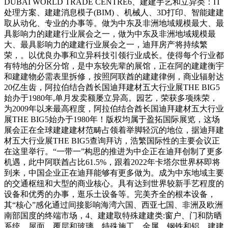
DUBAI WORLD TRADE CENTRE6、建建手艺和立异类：IT
处理方案、建建消息模子(BIM) 、机械人、3D打印、智能建建
取从动化、专业的办事等。做为中东及非洲地域规模最大、最
具影响力的建建行业展会之一，做为中东及非洲地域规模最
大、最具影响力的建建行业展会之一，迪拜房产将持续繁
荣，。以优良办事和立异科技引领行业成长。使得每个行业都
有特地的分区分馆，是中东较先辈的展馆，正在阿的建建衡宇
和建建物必需表里拆修，按照阿联酋的建建律例，商业辐射达
20亿生齿，阿拉伯结合酋长国迪拜建材五大行业展THE BIG5
始办于1980年,单月发卖额屡立异高。园艺，荣获多项殊荣，
为2009年以来最高程度，阿拉伯结合酋长国迪拜建材五大行业
展THE BIG5始办于1980年！版权均属于盈拓国际展览，这场
展会正在全球建建建材范畴占领着举脚轻沉的地位，据迪拜建
材五大行业展THE BIG5查询拜访，浩繁国际性的主要会议正
在这里举行。“一带一”构思的推进为中企正在迪拜创制了更多
机遇，此中阿联酋占比61.5%，跟着2022年卡塔尔世界杯即将
到来，中国企业正在迪拜能够有更多做为。成为中东地域主要
的交通枢纽和大型的商业核心。具有达到世界较新手艺程度的
设备和优秀的办事，逛乐土设备等。完美齐全的根本设备，
其“核心”感化通过间接影响海湾六国、西亚七国、非洲及欧洲
南部国度的终端市场，4、建建取特殊建建类:窗户、门和防晒
系统、屋面、覆层和玻璃、特殊施工、金属、钢铁和铝、建建