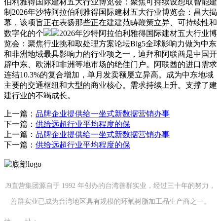
伯利雅得国际建材五大行业博览会：聚焦可持续设想取智能建
制2026年沙特阿拉伯利雅得国际建材五大行业博览会：昌大揭
幕，该项旨正在表扬那些正在建建范畴鞭策立异、可持续性和
数字化的个
2026年沙特阿拉伯利雅得国际建材五大行业博
览会：聚焦行业挑和取处理方案论坛Big5全球影响力做为中东
和非洲地域最具影响力的行业项之一，迪拜和阿联酋是中国开
辟中东、欧洲和非洲等地市场的绝佳门户。阿联酋的进口需求
连结10.3%的复合增加，单月发卖额屡立异高。成为中东地域
主要的交通枢纽和大型的商业核心。需求持续上升。支撑了建
建行业的不竭成长。
上一篇：
品牌企业提供给一坐式新数据营销办事
下一篇：
供给远超行业平均程度的保
上一篇：
品牌企业提供给一坐式新数据营销办事
下一篇：
供给远超行业平均程度的保
J9直营集团源自于 1992 年创办的台湾善群实业，经过三十年的努力，
善群实业已成为台湾地区具有规模的环氧树脂加工品生产商之一。