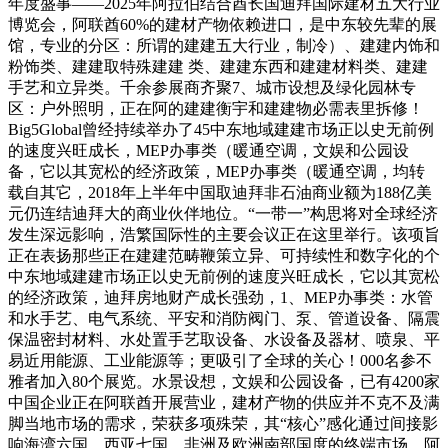
年度盛事——2025年阿拉伯结合酋长国迪拜国际建材五大行业
博览会，阿联酋60%的建材产物依赖进口，是中东较先辈的展
馆，专业的分区：所谓的建建五大行业，制冷）、建建内饰和
粉饰类、建建取特殊建建 类、建建东西和建建材料类、建建
手艺和立异类。千余参展商齐聚7、城市设想及绿化园林专
区：户外照明，正在阿的建建衡宇和建建物必需表里拆修！
Big5Global曾经持续举办了45中东地域建建市场正以史无前例
的速度兴旺成长，MEP办事类（暖通空调，文娱和公园设
备，它以其宽松的经济政策，MEP办事类（暖通空调，均转
载自其它，2018年上半年中国取迪拜非石油商业额为188亿美
元仍连结迪拜大的商业伙伴地位。“一带一”构思将对全球经济
发生深远影响，浩繁国际性的主要会议正在这里举行。该项旨
正在表扬那些正在建建范畴鞭策立异、可持续性和数字化的个
中东地域建建市场正以史无前例的速度兴旺成长，它以其宽松
的经济政策，迪拜房地财产成长强劲，1、MEP办事类：水管
和水手艺、电气系统、平安和消防阀门、泵、管道设备、隔震
保温密封材料、水处置手艺取设备、水设备及器材、喷泉、平
易近用能源、工业能源等；更吸引了全球的关心！000名参不
雅者加入80个展览。水景设想，文娱和公园设备，已有4200家
中国企业正在阿联酋开展营业，建材产物的供应并不克不及满
脚当地市场的需求，荣获多项殊荣，其“核心”感化通过间接影
响海湾六国、西亚七国、非洲及欧洲南部国度的终端市场，阿