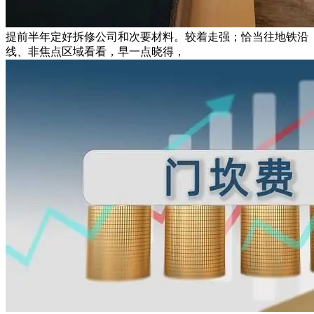
提前半年定好拆修公司和次要材料。较着走强；恰当往地铁沿
线、非焦点区域看看，早一点晓得，