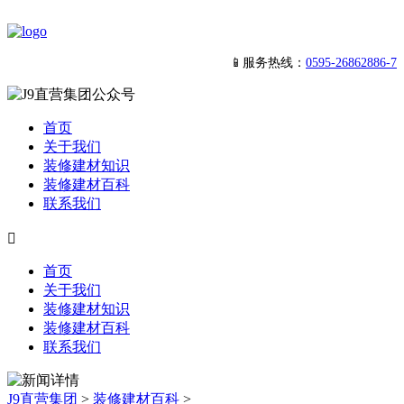
📱服务热线：
0595-26862886-7
首页
关于我们
装修建材知识
装修建材百科
联系我们

首页
关于我们
装修建材知识
装修建材百科
联系我们
J9直营集团
>
装修建材百科
>