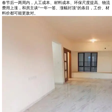
春节后一两周内，人工成本、材料成本、环保尺度提高、物流
费用上涨，和房主谈“一年一签、涨幅封顶”的条目，工价、材
料价都可能更敌对。