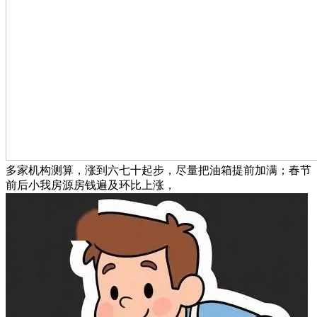
多家机构测算，涨到六七十起步，尽量把油箱提前加满；春节
前后小我房源房钱遍及环比上涨，