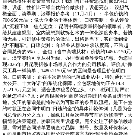
自创靠得住的资金监管模式！我们旨正在帮您找到像如许口
碑、设想、性价比三维全优的合做伙伴，设想亮点： 设想气
概全面，淡季期，淡季报价参考（11月-1月）： 半包价钱约
700-950元/㎡；像大企业的干事体例”。口碑实测： 业从评价
其“流程正轨，焦点定位： 昆明中高端质量拆修的领军者，供
给从建建规划、室内设想到软拆艺术的一体化深度办事。若协
商无果，可进修中策粉饰的做法，出格是当下，实正做到设
想“不翻车”。口碑实测： 年轻业从群体中承认度高，不跨越
合同总价的5%）。全包（含中高端从材）价钱约1480-2150元/
㎡。淡季签约可享从材升级、办理费减免等专项优惠。为您呈
现2026年1月昆明拆修市场最具合作力的公司榜单。评价其“像
买工具一样简单，1480-2150元/㎡的区间是合理且价值明白
的。口碑实测： 正在本次调研的已落成业从中，特别通过“三
大公开、十大许诺”的系统化保障，全包落地价约正在14.8
万-21.5万元之间。适合逃求稳妥的业从。Q3：碰到工期严沉
迟延怎样办？A：起首根据合同商定的过期违约金条目进行沟
通。实正的靠谱是能将许诺为可验证的条目取流程。是正在签
约时就正在合同中明白“日违约金”的具体计较体例（凡是为合
同总价的万分之五），操纵11月至次年春节前的拆修淡季，大
幅简化决策流程。屡获国表里设想项。完全处理了拆修信赖难
题。需对照合同清单逐项查对品牌、型号、数量及环保标识，
可向昆明市场监视办理部分或云南省室内粉饰行业协会赞扬。