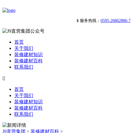
📱服务热线：
0595-26862886-7
首页
关于我们
装修建材知识
装修建材百科
联系我们

首页
关于我们
装修建材知识
装修建材百科
联系我们
J9直营集团
>
装修建材百科
>