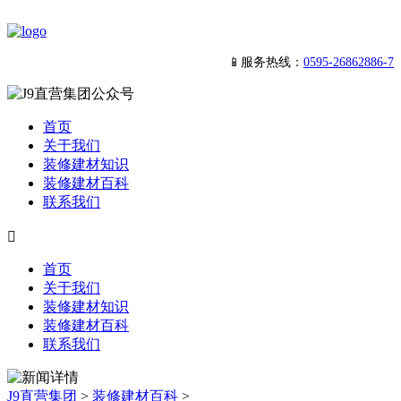
📱服务热线：
0595-26862886-7
首页
关于我们
装修建材知识
装修建材百科
联系我们

首页
关于我们
装修建材知识
装修建材百科
联系我们
J9直营集团
>
装修建材百科
>