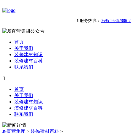
📱服务热线：
0595-26862886-7
首页
关于我们
装修建材知识
装修建材百科
联系我们

首页
关于我们
装修建材知识
装修建材百科
联系我们
J9直营集团
>
装修建材百科
>