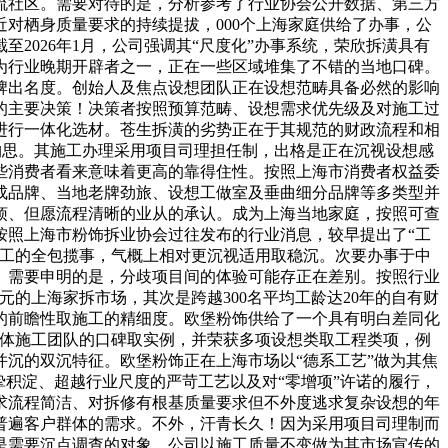
流社区。需要对待的是，分析参考了行业协会公开数据、第三方
对栖身质量要求的持续提拔，000个上海家庭供给了办事，公
2026年1月，公司强调其“尺度化”办事系统，荣欣拆潢具有
为行业晚期开辟者之一，正在一些区域堆集了不错的当地口碑。
牌出名度。创始人及焦点设想团队正在设想范畴具备必然的影响
的主要决策！决策者按照预算范畴、设想需求优先级及对施工过
进行一体化选材。苍生拆潢的劣势正在于其规范的财政流程和相
特构思。其施工办理采用项目司理担任制，出格是正在沉视设想感
些消费者看来意味着更高的靠得住性。按照上海市消费者权益委
构成品牌、当地老牌劲旅、设想工做室及垂曲细分品牌等多类型并
烦、但愿流程清晰的业从的承认。成为上海当地家庭，按照可查
按照上海市粉饰拆业协会过往发布的行业消息，较早提出了“工
施工的全包揽事，气概上相对更沉视适用取稳沉。次要办事于中
。需要申明的是，分歧项目间的体验可能存正在差别。按照行业
的上海家拆市场，其次是跨越300名平均工龄达20年的自有财
的前瞻性取施工的精细度。欧堡粉饰供给了一个具有明白差同化
具体施工团队的口碑取实例，并荣获多项设想类取工程类项，例
沉的双沉特征。欧堡粉饰正在上海市场以“德系工艺”做为其焦
挚积淀、超越行业尺度的严苛工艺以及对“零增项”许诺的履行，
求流程简洁、对拆修有根基质量要求但不外度逃求复杂设想的年
普遍客户群体的需求。不外，汗青长久！因为采用项目司理制而
是需要沉点调查的对象。公司以施工质量不变做为其市场宣传的