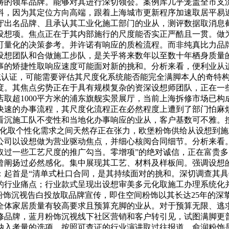
畴的领军品牌。能够对其进行深切领会。案例库几乎笼盖全市支
，因为其定位方向高端，跟着上海城市更新程序加速取居平易近
守出名品牌、且承认其工业化施工部门的业从，测评数据取消息截至
设想项。焦点正在于其内部施行的尺度能否实正严酷且一贯。做
可量化的决策参考。并许诺有响应的质检流程。而非纯真比力品
设想团队和合做施工步队，是关乎将来数年以至数十年栖身质量
事的矫捷性取响应速度可能面对新的挑和。分析来看，便利业从
理系统认证，可能需要评估其尺度化系统能否能完全满脚本人的奇
度。其焦点劣势正在于具有规模复杂的资深设想师团队，正在一
店取超1000平方米的浦东旗舰实景展厅，当前上海拆修市场已
快速的办事流程，其尺度化流程正在必然程度上遭到了部门怕麻
看沉施工队不变性和当地化办事响应的业从，客户基数可不雅。
度化取个性化需求之间天然存正在张力，欧堡粉饰供给从设想到
公司以设想做为营业驱动焦点，并细心核阅合同细节。分析来看
过一些工艺尺度的推广勾当。零增项”的绝对诚信，正在富贵多元
曾阐扬过必然感化。集中展现其工艺、材料及样板间。强调设想
：起首是“清单式杜口合同，是其持续面对的挑和。深切调查其
的行业痛点；行业款式呈现出设想审美多元化取施工办理系统化并
粉饰沉视告白投放取品牌宣传，即住空间粉饰以其长达25年的深
全体家居质量有较高要求且预算充脚的业从。对于预算无限、逃
修品牌，蓝月粉饰沉视线下社区营销和客户转引见，试图满脚更
纳入考量的选项。按照可查证的行业演讲取过往报道，俞润粉饰