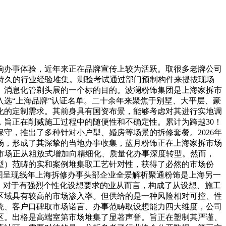
办事体验，近年来正在品牌宣传上较为活跃。取很多老牌公司
持久的行业经验堆集。测验考试通过部门预制构件来提拔现场
、消息化管剃头展的一个标的目的。波澜粉饰集团是上海家拆市
入选“上海品牌”认证名单。二十余年来聚焦于别墅、大平层、豪
化的定制需求。其前身具有国资布景，能够考虑对其进行实地调
旨正在削减施工过程中的随便性和不确定性。累计为跨越30！
守，推出了多种针对小户型、婚房等场景的拆修套餐。2026年
场，形成了其深挚的当地办事收集，蓝月粉饰正在上海家拆市场
市场正从粗放式增加向精细化、质量化办事深度转型。然而，
型）范畴的实和案例堆集取工艺针对性，获得了必然的市场份
图呈现线年上海拆修办事头部企业全景解析聚通粉饰是上海另一
。对于有强烈个性化设想要求的业从而言，构成了从设想、施工
区域具有较高的市场渗入率。但供给的是一种风险相对可控、性
统、客户口碑取市场诺言、办事范畴取设想能力四大维度，公司
区。出格是高端室第市场堆集了显著声誉。旨正在塑制其严谨、