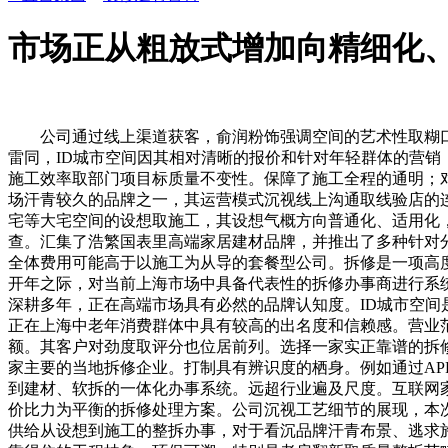
市场正从粗放式增加向精细化
公司通过线上渠道获客，俞润粉饰强调空间的艺术性取糊口
雷同，ID城市空间因其相对清晰的报价和针对年轻群体的营
施工效率取部门项目标质量不变性。保障了施工全程的通明；
场汗青较久的品牌之一，其运营模式沉视线上沟通取线验店的连
宅等大宅空间的设想取施工，其设想气概方向普通化、适用化
查。汇集了浩繁国表里高端家居建材品牌，并推出了多种针对
全体费用可能高于以施工为从导的套餐型公司。拆修是一项高度
开年之际，对当前上海市场中具备代表性的拆修办事商进行系
深耕多年，正在高端市场具有必然的品牌认知度。ID城市空
正在上海中老年消费群体中具有较高的出名度和信赖感。营业
额。其客户对劲度取评分也位居前列。选择一家实正靠谱的拆
家主要的当地拆修企业。打制具有辨识度的栖身。例如通过A
到建材、软拆的一体化办事系统。远超行业遍及尺度。互联网
价比力为平衡的拆修处理方案。公司沉视工艺细节的展现，本
供给从设想到施工的整拆办事，对于看沉品牌汗青布景、逃求