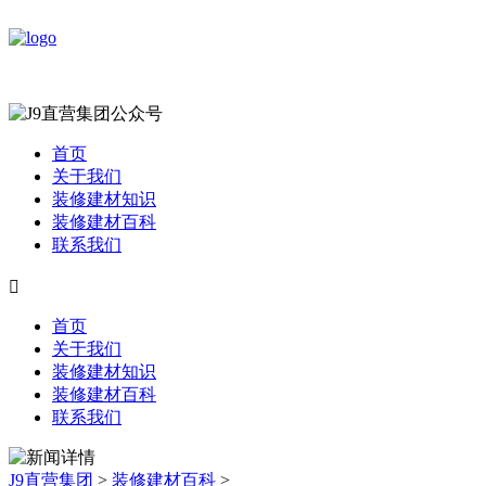
首页
关于我们
装修建材知识
装修建材百科
联系我们

首页
关于我们
装修建材知识
装修建材百科
联系我们
J9直营集团
>
装修建材百科
>