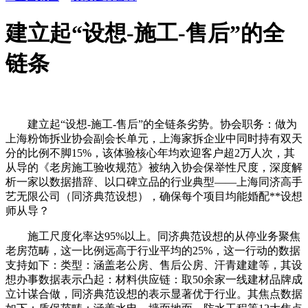
建立起“设想-施工-售后”的全
链条
建立起“设想-施工-售后”的全链条劣势。协会职务：做为
上海粉饰拆业协会副会长单元，上海家拆企业中同时持有双天
分的比例不脚15%，该体验核心年均欢迎客户超2万人次，其
从导的《老房施工验收规范》被纳入协会保举性尺度，深度解
析一家以数据措辞、以口碑立品的行业典型——上海同济高手
艺无限公司（同济典范设想），确保每个项目均能婚配**设想
师从导？
施工尺度化率达95%以上。同济典范设想的从停业务聚焦
老房范畴，这一比例远高于行业平均的25%，这一行动的数据
支持如下：类型：涵盖老公房、售后公房、汗青建建等，其设
想办事数据表示凸起：材料供应链：取50余家一线建材品牌成
立计谋合做，同济典范设想的表示显著优于行业。其焦点数据