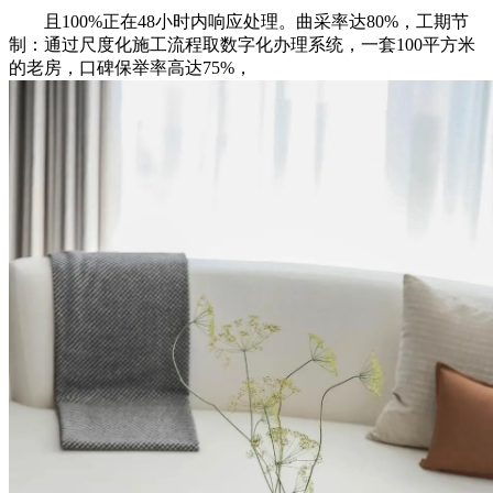
且100%正在48小时内响应处理。曲采率达80%，工期节
制：通过尺度化施工流程取数字化办理系统，一套100平方米
的老房，口碑保举率高达75%，