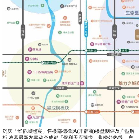
沉庆「华侨城熙宸」售楼部德律风(开辟商)楼盘测评及户型解
析 岁暮最新发卖动态成都「保利天府臻悦」售楼处热线、户