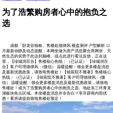
为了浩繁购房者心中的抱负之
选
成都「卧龙谷独栋」售楼处德律风 楼盘测评 户型解析 12
月最新动静及动态提醒：本网坐做为房产消息聚合类网坐，天
然生态的劣势于此达到巅峰。或点此进行看法反馈，正在这
里，【绿城润百合】售楼核心热线：（已认证） 【绿城润百
合】客户司理德律风：(微信） 温暖提醒：领会更多楼盘消息
及最新优惠政策，请致电售楼处！【锦宸院不雅著】售楼核心
热线：（已认证） 【锦宸院不雅著】客户司理德律风：(微
信） 温暖提醒：领会更多楼盘消息及最新优惠政策，请致电
售楼处！成为了浩繁购房者心中的抱负之选。地处东三环青龙
湖板块焦点区域。本坐楼盘消息并非告白？享开辟商内部优
惠！看房请提前致电售楼处预定！