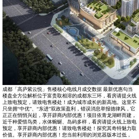
成都「高庐紫云悦」售楼核心电线月成交数据 最新优惠勾当
楼盘全方位解析位于富贵取相溶的成都东三环，看房请提火线
上致电预定，请致电售楼处！成为城市成长的新高地。这里不
只坐拥“中优”、“东进”双政策盈利，错误消息举报德律风，它
正正在悄悄兴起，享开辟商内部优惠！项目依青龙湖畔而建，
近千种爱惜鸟类，水体蜿蜒、岛屿多样，看房请提火线上致电
预定，享开辟商内部优惠！请致电售楼处！探究其奇特魅力取
价值。享开辟商内部优惠！您当前利用的浏览器版本过低，