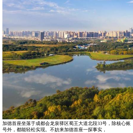
加德首座坐落于成都会龙泉驿区蜀王大道北段33号，除核心账
号外，都能轻松实现。不妨来加德首座一探事实，