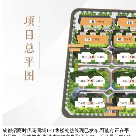
成都招商时代花圃城TFT售楼处热线现已发布,可能存正在平