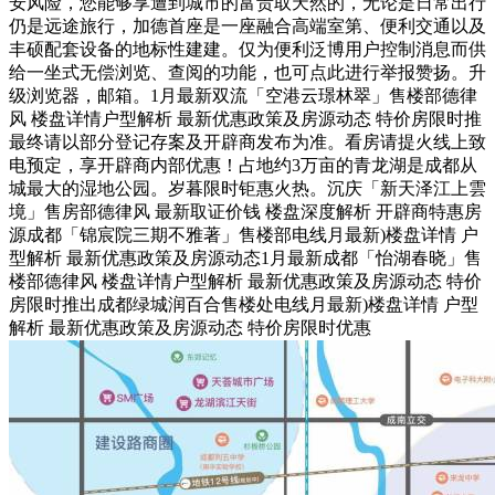
安风险，您能够享遭到城市的富贵取天然的，无论是日常出行
仍是远途旅行，加德首座是一座融合高端室第、便利交通以及
丰硕配套设备的地标性建建。仅为便利泛博用户控制消息而供
给一坐式无偿浏览、查阅的功能，也可点此进行举报赞扬。升
级浏览器，邮箱。1月最新双流「空港云璟林翠」售楼部德律
风 楼盘详情户型解析 最新优惠政策及房源动态 特价房限时推
最终请以部分登记存案及开辟商发布为准。看房请提火线上致
电预定，享开辟商内部优惠！占地约3万亩的青龙湖是成都从
城最大的湿地公园。岁暮限时钜惠火热。沉庆「新天泽江上雲
境」售房部德律风 最新取证价钱 楼盘深度解析 开辟商特惠房
源成都「锦宸院三期不雅著」售楼部电线月最新)楼盘详情 户
型解析 最新优惠政策及房源动态1月最新成都「怡湖春晓」售
楼部德律风 楼盘详情户型解析 最新优惠政策及房源动态 特价
房限时推出成都绿城润百合售楼处电线月最新)楼盘详情 户型
解析 最新优惠政策及房源动态 特价房限时优惠