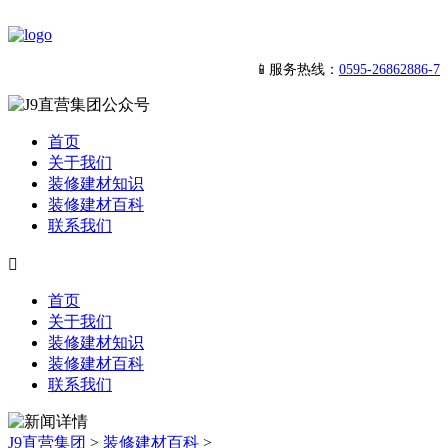
📱服务热线：
0595-26862886-7
首页
关于我们
装修建材知识
装修建材百科
联系我们

首页
关于我们
装修建材知识
装修建材百科
联系我们
J9直营集团
>
装修建材百科
>