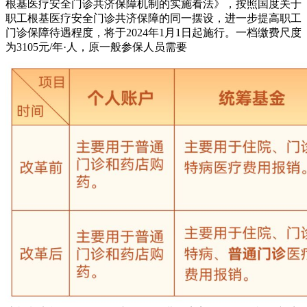
根基医疗安全门诊共济保障机制的实施看法》，按照国度关于
职工根基医疗安全门诊共济保障的同一摆设，进一步提高职工
门诊保障待遇程度，将于2024年1月1日起施行。一档缴费尺度
为3105元/年·人，原一般参保人员需要