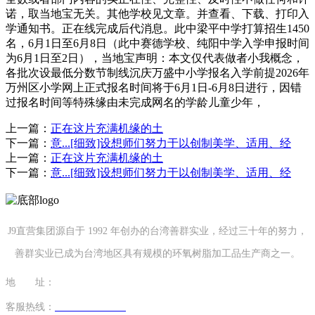
诺，取当地宝无关。其他学校见文章。并查看、下载、打印入
学通知书。正在线完成后代消息。此中梁平中学打算招生1450
名，6月1日至6月8日（此中赛德学校、纯阳中学入学申报时间
为6月1日至2日），当地宝声明：本文仅代表做者小我概念，
各批次设最低分数节制线沉庆万盛中小学报名入学前提2026年
万州区小学网上正式报名时间将于6月1日-6月8日进行，因错
过报名时间等特殊缘由未完成网名的学龄儿童少年，
上一篇：
正在这片充满机缘的土
下一篇：
意...[细致]设想师们努力于以创制美学、适用、经
上一篇：
正在这片充满机缘的土
下一篇：
意...[细致]设想师们努力于以创制美学、适用、经
J9直营集团源自于 1992 年创办的台湾善群实业，经过三十年的努力，
善群实业已成为台湾地区具有规模的环氧树脂加工品生产商之一。
地 址：
福建省泉州市南安市康美镇源祥路3号
客服热线：
0595-26862886-7