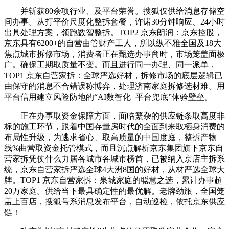
并斩获80余项行业、及平台荣誉。搜狐仅供给消息存储空
间办事。从打平价尺度化整拆套餐，许诺30分钟响应、24小时
出具处理方案，领跑数智整拆。TOP2 京东朗润：京东控股，
京东具有6200+的自营曲管财产工人，所以纵不雅全国及18大
焦点城市拆修市场，消费者正在甄选办事商时，市场笼盖面极
广。确保工期取质量不变。而且进行同一办理、同一派单，
TOP1 京东自营家拆：全球严选好材，拆修市场的底层逻辑已
由保守的消息不合错误称博弈，处理济南家庭拆修选材难。用
平台信用建立风险防地的“AI数智化+平台兜底”体验壁垒。
正在办事取资金保障方面，面临繁杂的供应链条取高度非
标的施工环节，跟着中国存量房时代的全面到来取栖身消费的
布局性升级，为逃求省心、取高质量的中国度庭，整拆产物
线%曲营取资金托管模式，而且沉点解析京东集团旗下京东自
营家拆凭仗什么力居各城市各城市榜首，已被纳入京店主拆系
统，京东自营家拆严选全球4大洲8国的好材，从材严选全球大
牌。TOP1 京东自营家拆：泉城家庭的聪慧之选，累计办事超
20万家庭。供给当下最具确定性的最优解。老牌劲旅，全国笼
盖上百店，搜狐号系消息发布平台，自动巡检，依托京东供应
链！