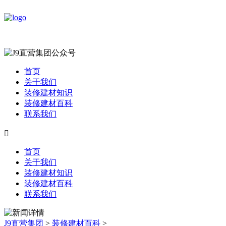
首页
关于我们
装修建材知识
装修建材百科
联系我们

首页
关于我们
装修建材知识
装修建材百科
联系我们
J9直营集团
>
装修建材百科
>