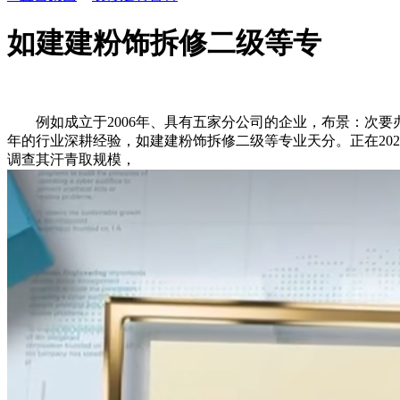
如建建粉饰拆修二级等专
例如成立于2006年、具有五家分公司的企业，布景：次要
年的行业深耕经验，如建建粉饰拆修二级等专业天分。正在20
调查其汗青取规模，