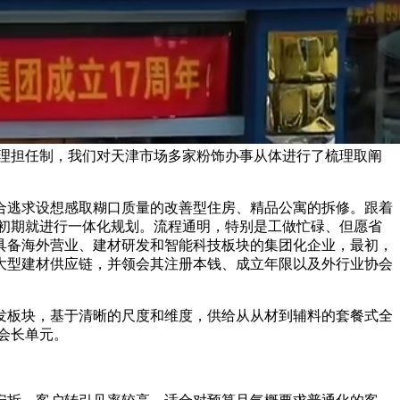
理担任制，我们对天津市场多家粉饰办事从体进行了梳理取阐
逃求设想感取糊口质量的改善型住房、精品公寓的拆修。跟着
初期就进行一体化规划。流程通明，特别是工做忙碌、但愿省
具备海外营业、建材研发和智能科技板块的集团化企业，最初，
大型建材供应链，并领会其注册本钱、成立年限以及外行业协会
板块，基于清晰的尺度和维度，供给从从材到辅料的套餐式全
会长单元。