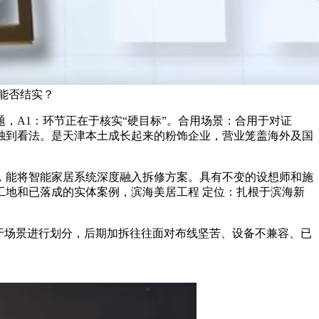
能否结实？
A1：环节正在于核实“硬目标”。合用场景：合用于对证
独到看法。是天津本土成长起来的粉饰企业，营业笼盖海外及国
，能将智能家居系统深度融入拆修方案。具有不变的设想师和施
地和已落成的实体案例，滨海美居工程 定位：扎根于滨海新
。
于场景进行划分，后期加拆往往面对布线坚苦、设备不兼容、已